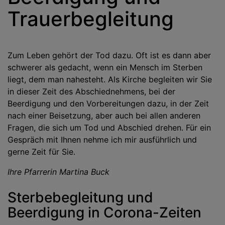
Trauerbegleitung
Zum Leben gehört der Tod dazu. Oft ist es dann aber
schwerer als gedacht, wenn ein Mensch im Sterben
liegt, dem man nahesteht. Als Kirche begleiten wir Sie
in dieser Zeit des Abschiednehmens, bei der
Beerdigung und den Vorbereitungen dazu, in der Zeit
nach einer Beisetzung, aber auch bei allen anderen
Fragen, die sich um Tod und Abschied drehen. Für ein
Gespräch mit Ihnen nehme ich mir ausführlich und
gerne Zeit für Sie.
Ihre Pfarrerin Martina Buck
Sterbebegleitung und
Beerdigung in Corona-Zeiten