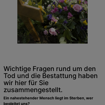
Wichtige Fragen rund um den
Tod und die Bestattung haben
wir hier für Sie
zusammengestellt.
Ein nahestehender Mensch liegt im Sterben, wer
begleitet uns?