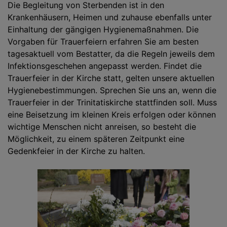
Die Begleitung von Sterbenden ist in den
Krankenhäusern, Heimen und zuhause ebenfalls unter
Einhaltung der gängigen Hygienemaßnahmen. Die
Vorgaben für Trauerfeiern erfahren Sie am besten
tagesaktuell vom Bestatter, da die Regeln jeweils dem
Infektionsgeschehen angepasst werden. Findet die
Trauerfeier in der Kirche statt, gelten unsere aktuellen
Hygienebestimmungen. Sprechen Sie uns an, wenn die
Trauerfeier in der Trinitatiskirche stattfinden soll. Muss
eine Beisetzung im kleinen Kreis erfolgen oder können
wichtige Menschen nicht anreisen, so besteht die
Möglichkeit, zu einem späteren Zeitpunkt eine
Gedenkfeier in der Kirche zu halten.