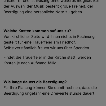
unserer Kirche ist Gesang ohne weiteres möglich. Bei
der Auswahl der Musik besteht große Freiheit, der
Beerdigung eine persönliche Note zu geben.
Welche Kosten kommen auf uns zu?
Von kirchlicher Seite wird Ihnen nichts in Rechnung
gestellt für eine Trauerfeier am Friedhof.
Selbstverständlich freuen wir uns über Spenden.
Findet die Trauerfeier in der Kirche statt, werden
Kosten je nach Aufwand fällig.
Wie lange dauert die Beerdigung?
Für Ihre Planung können Sie damit rechnen, dass die
Beerdigung ungefähr eine Dreiviertelstunde dauert.