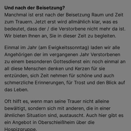
Und nach der Beisetzung?
Manchmal ist erst nach der Beisetzung Raum und Zeit
zum Trauern. Jetzt erst wird allmählich klar, was es
bedeutet, dass der / die Verstorbene nicht mehr da ist.
Wir bieten Ihnen an, Sie in dieser Zeit zu begleiten.
Einmal im Jahr (am Ewigkeitssonntag) laden wir alle
Angehörigen der im vergangenen Jahr Verstorbenen
zu einem besonderen Gottesdienst ein: noch einmal an
all diese Menschen denken und Kerzen für sie
entzünden, sich Zeit nehmen für schöne und auch
schmerzliche Erinnerungen, für Trost und den Blick auf
das Leben.
Oft hilft es, wenn man seine Trauer nicht alleine
bewältigt, sondern sich mit anderen, die in einer
ähnlichen Situation sind, austauscht. Auch hier gibt es
ein Angebot in Oberschleißheim über die
Hospizgruppe.