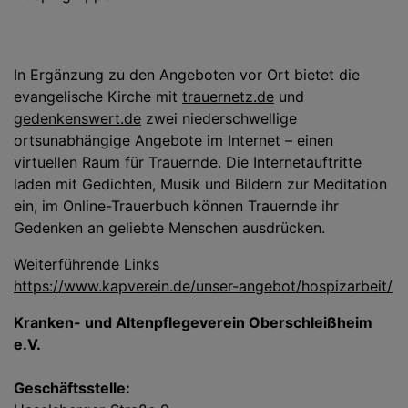
In Ergänzung zu den Angeboten vor Ort bietet die
evangelische Kirche mit
trauernetz.de
und
gedenkenswert.de
zwei niederschwellige
ortsunabhängige Angebote im Internet – einen
virtuellen Raum für Trauernde. Die Internetauftritte
laden mit Gedichten, Musik und Bildern zur Meditation
ein, im Online-Trauerbuch können Trauernde ihr
Gedenken an geliebte Menschen ausdrücken.
Weiterführende Links
https://www.kapverein.de/unser-angebot/hospizarbeit/
Kranken- und Altenpflegeverein Oberschleißheim
e.V.
Geschäftsstelle: