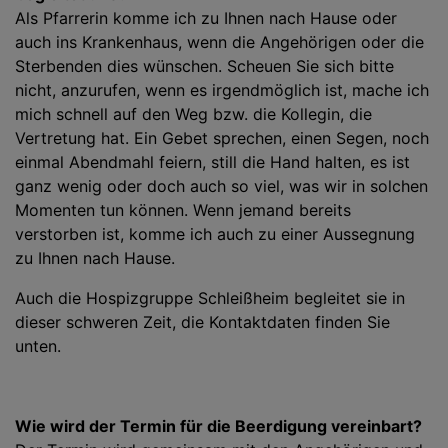
Als Pfarrerin komme ich zu Ihnen nach Hause oder
auch ins Krankenhaus, wenn die Angehörigen oder die
Sterbenden dies wünschen. Scheuen Sie sich bitte
nicht, anzurufen, wenn es irgendmöglich ist, mache ich
mich schnell auf den Weg bzw. die Kollegin, die
Vertretung hat. Ein Gebet sprechen, einen Segen, noch
einmal Abendmahl feiern, still die Hand halten, es ist
ganz wenig oder doch auch so viel, was wir in solchen
Momenten tun können. Wenn jemand bereits
verstorben ist, komme ich auch zu einer Aussegnung
zu Ihnen nach Hause.
Auch die Hospizgruppe Schleißheim begleitet sie in
dieser schweren Zeit, die Kontaktdaten finden Sie
unten.
Wie wird der Termin für die Beerdigung vereinbart?