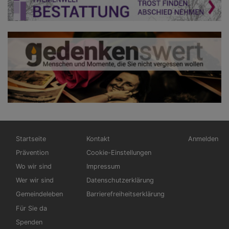
Hauptnavigation
Fußbereichsmenü
Benutzerme
Startseite
Kontakt
Anmelden
Prävention
Cookie-Einstellungen
Wo wir sind
Impressum
Wer wir sind
Datenschutzerklärung
Gemeindeleben
Barrierefreiheitserklärung
Für Sie da
Spenden