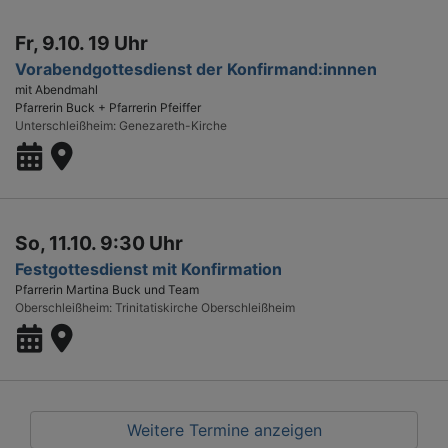
Fr, 9.10. 19 Uhr
Vorabendgottesdienst der Konfirmand:innnen
mit Abendmahl
Pfarrerin Buck + Pfarrerin Pfeiffer
Unterschleißheim
Genezareth-Kirche
So, 11.10. 9:30 Uhr
Festgottesdienst mit Konfirmation
Pfarrerin Martina Buck und Team
Oberschleißheim
Trinitatiskirche Oberschleißheim
Weitere Termine anzeigen