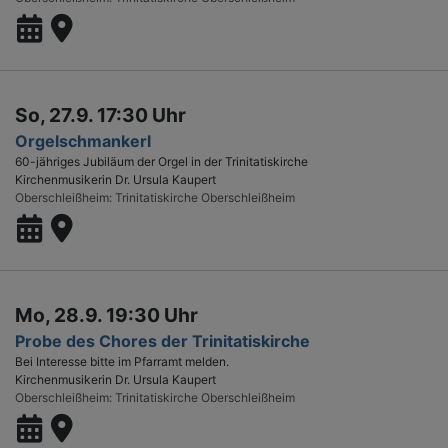
So, 27.9. 17:30 Uhr
Orgelschmankerl
60-jähriges Jubiläum der Orgel in der Trinitatiskirche
Kirchenmusikerin Dr. Ursula Kaupert
Oberschleißheim
Trinitatiskirche Oberschleißheim
Mo, 28.9. 19:30 Uhr
Probe des Chores der Trinitatiskirche
Bei Interesse bitte im Pfarramt melden.
Kirchenmusikerin Dr. Ursula Kaupert
Oberschleißheim
Trinitatiskirche Oberschleißheim