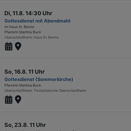
Di, 11.8. 14:30 Uhr
Gottesdienst mit Abendmahl
im Haus St. Benno
Pfarrerin Martina Buck
Oberschleißheim
Haus St. Benno
So, 16.8. 11 Uhr
Gottesdienst (Sommerkirche)
Pfarrerin Martina Buck
Oberschleißheim
Trinitatiskirche Oberschleißheim
So, 23.8. 11 Uhr