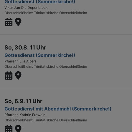
Gottesdienst (Sommerkirche!)
Vikar Jan Ole Depenbrock
Oberschleißheim
Trinitatiskirche Oberschleißheim
So, 30.8. 11 Uhr
Gottesdienst (Sommerkirche!)
Pfarrerin Ella Albers
Oberschleißheim
Trinitatiskirche Oberschleißheim
So, 6.9. 11 Uhr
Gottesdienst mit Abendmahl (Sommerkirche!)
Pfarrerin Kathrin Frowein
Oberschleißheim
Trinitatiskirche Oberschleißheim