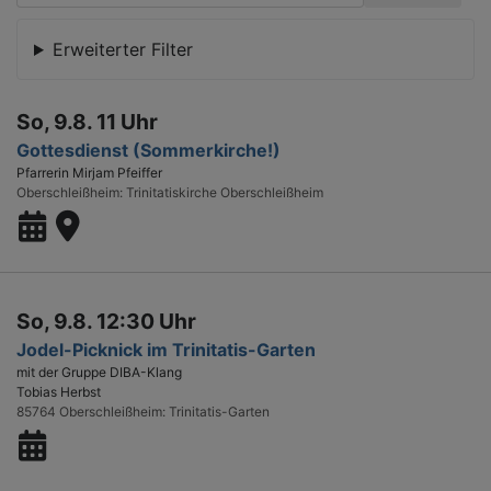
Erweiterter Filter
So, 9.8. 11 Uhr
Gottesdienst (Sommerkirche!)
Pfarrerin Mirjam Pfeiffer
Oberschleißheim
Trinitatiskirche Oberschleißheim
So, 9.8. 12:30 Uhr
Jodel-Picknick im Trinitatis-Garten
mit der Gruppe DIBA-Klang
Tobias Herbst
85764 Oberschleißheim
Trinitatis-Garten