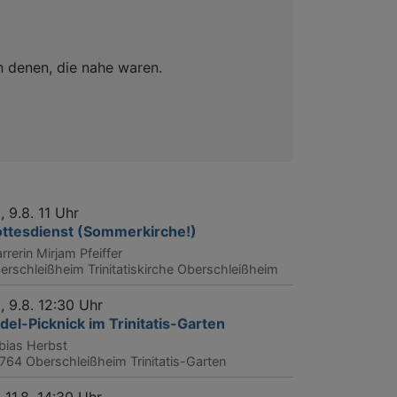
n denen, die nahe waren.
, 9.8. 11 Uhr
ttesdienst (Sommerkirche!)
rrerin Mirjam Pfeiffer
erschleißheim
Trinitatiskirche Oberschleißheim
, 9.8. 12:30 Uhr
del-Picknick im Trinitatis-Garten
bias Herbst
764 Oberschleißheim
Trinitatis-Garten