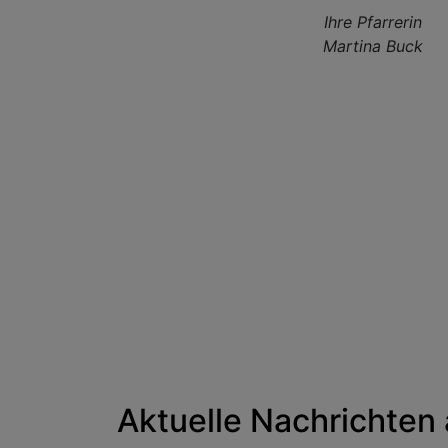
Ihre Pfarrerin
Martina Buck
Aktuelle Nachrichten