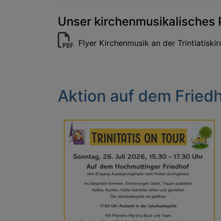
Unser kirchenmusikalisches 
Flyer Kirchenmusik an der Trintiatiski
Aktion auf dem Fried