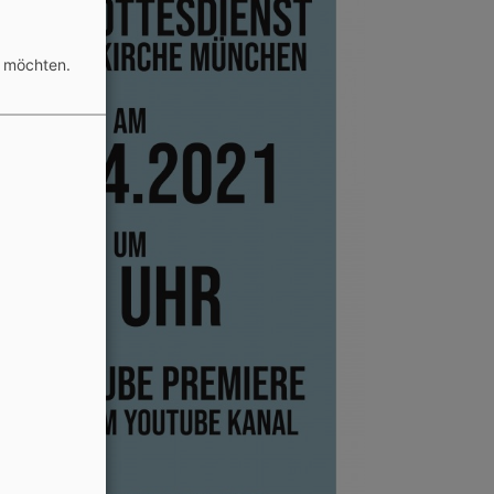
n möchten.