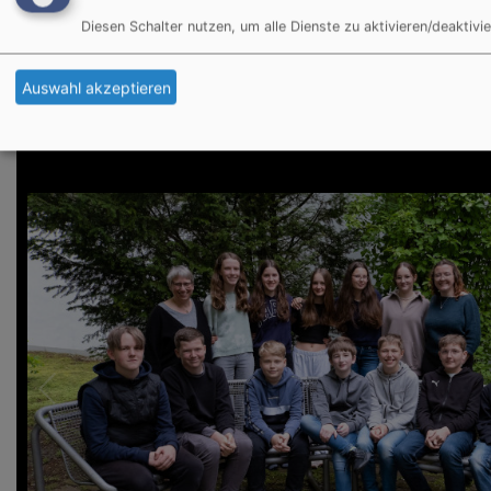
Diesen Schalter nutzen, um alle Dienste zu aktivieren/deaktivie
Fotos vom Abendmahl der Konfis am Freitag:
Auswahl akzeptieren