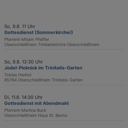
So, 9.8. 11 Uhr
Gottesdienst (Sommerkirche!)
Pfarrerin Mirjam Pfeiffer
Oberschleißheim
Trinitatiskirche Oberschleißheim
So, 9.8. 12:30 Uhr
Jodel-Picknick im Trinitatis-Garten
Tobias Herbst
85764 Oberschleißheim
Trinitatis-Garten
Di, 11.8. 14:30 Uhr
Gottesdienst mit Abendmahl
Pfarrerin Martina Buck
Oberschleißheim
Haus St. Benno