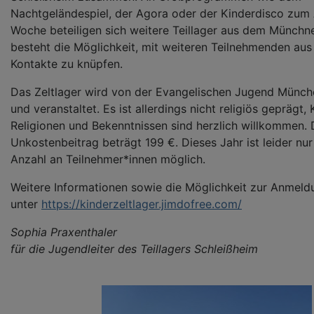
Nachtgeländespiel, der Agora oder der Kinderdisco zum
Woche beteiligen sich weitere Teillager aus dem Münchn
besteht die Möglichkeit, mit weiteren Teilnehmenden au
Kontakte zu knüpfen.
Das Zeltlager wird von der Evangelischen Jugend Münche
und veranstaltet. Es ist allerdings nicht religiös geprägt, 
Religionen und Bekenntnissen sind herzlich willkommen. 
Unkostenbeitrag beträgt 199 €. Dieses Jahr ist leider nu
Anzahl an Teilnehmer*innen möglich.
Weitere Informationen sowie die Möglichkeit zur Anmeldu
unter
https://kinderzeltlager.jimdofree.com/
Sophia Praxenthaler
für die Jugendleiter des Teillagers Schleißheim