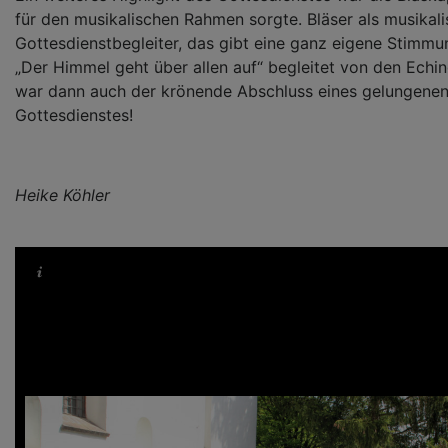
für den musikalischen Rahmen sorgte. Bläser als musikali
Gottesdienstbegleiter, das gibt eine ganz eigene Stimm
„Der Himmel geht über allen auf“ begleitet von den Echi
war dann auch der krönende Abschluss eines gelungenen 
Gottesdienstes!
Heike Köhler