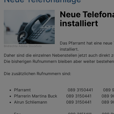
Neue Telefon
installiert
Das Pfarramt hat eine neue
Bildrechte
Adobe Stockfoto
installiert.
Daher sind die einzelnen Nebenstellen jetzt auch direkt z
Die bisherigen Rufnummern bleiben aber weiter bestehen
Die zusätzlichen Rufnummern sind:
Pfarramt 089 3150441 089 904 
Pfarrerin Martina Buck 089 3150441 089 90
Alrun Schliemann 089 3150441 089 904