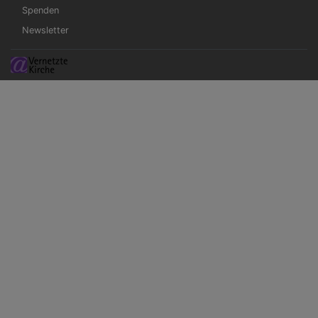
Spenden
Newsletter