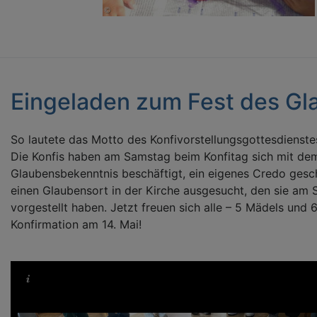
Eingeladen zum Fest des Gl
So lautete das Motto des Konfivorstellungsgottesdienste
Die Konfis haben am Samstag beim Konfitag sich mit de
Glaubensbekenntnis beschäftigt, ein eigenes Credo gesc
einen Glaubensort in der Kirche ausgesucht, den sie am
vorgestellt haben. Jetzt freuen sich alle – 5 Mädels und 
Konfirmation am 14. Mai!