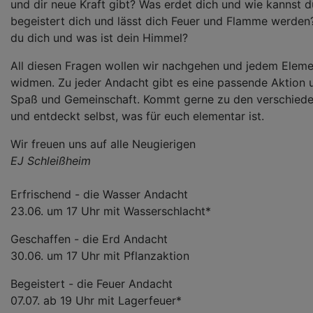
und dir neue Kraft gibt? Was erdet dich und wie kannst
begeistert dich und lässt dich Feuer und Flamme werde
du dich und was ist dein Himmel?
All diesen Fragen wollen wir nachgehen und jedem Elem
widmen. Zu jeder Andacht gibt es eine passende Aktion un
Spaß und Gemeinschaft. Kommt gerne zu den verschied
und entdeckt selbst, was für euch elementar ist.
Wir freuen uns auf alle Neugierigen
EJ Schleißheim
Erfrischend - die Wasser Andacht
23.06. um 17 Uhr mit Wasserschlacht*
Geschaffen - die Erd Andacht
30.06. um 17 Uhr mit Pflanzaktion
Begeistert - die Feuer Andacht
07.07. ab 19 Uhr mit Lagerfeuer*