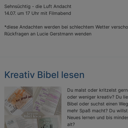
Sehnsüchtig - die Luft Andacht
14.07. um 17 Uhr mit Filmabend
*diese Andachten werden bei schlechtem Wetter verscho
Rückfragen an Lucie Gerstmann wenden
Kreativ Bibel lesen
Du malst oder kritzelst ger
oder weniger kreativ? Du lie
Bibel oder suchst einen Weg
mehr Spaß macht? Du willst
Neues lernen und bis minde
alt?