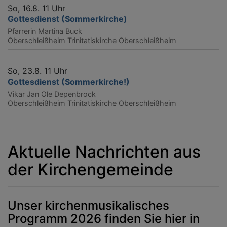
So, 16.8. 11 Uhr
Gottesdienst (Sommerkirche)
Pfarrerin Martina Buck
Oberschleißheim
Trinitatiskirche Oberschleißheim
So, 23.8. 11 Uhr
Gottesdienst (Sommerkirche!)
Vikar Jan Ole Depenbrock
Oberschleißheim
Trinitatiskirche Oberschleißheim
Aktuelle Nachrichten aus
der Kirchengemeinde
Unser kirchenmusikalisches
Programm 2026 finden Sie hier in