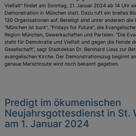
Vielfalt" findet am Sonntag, 21. Januar 2024 ab 14 Uhr ei
Demonstration in München statt. Dazu ruft ein breites B
130 Organisationen auf. Beteiligt sind unter anderem die I
"München ist bunt", "Fridays for Future", die Evangelische
Region München, Gewerkschaften und Parteien. "Die Eva
steht für Demokratie und Vielfalt und gegen die Feinde d
Gesellschaft“, sagt Stadtdekan Dr. Bernhard Liess zur Bet
evangelischen Kirche. Der Demonstrationszug beginnt am
genaue Marschroute wird noch bekannt gegeben.
Predigt im ökumenischen
Neujahrsgottesdienst in St.
am 1. Januar 2024