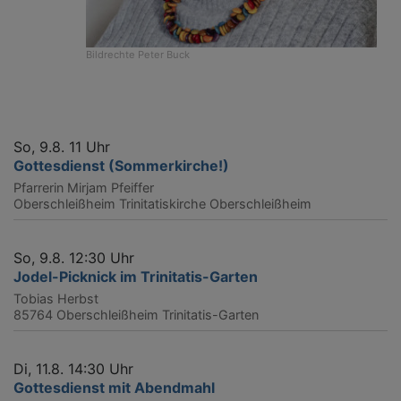
Bildrechte
Peter Buck
So, 9.8. 11 Uhr
Gottesdienst (Sommerkirche!)
Pfarrerin Mirjam Pfeiffer
Oberschleißheim
Trinitatiskirche Oberschleißheim
So, 9.8. 12:30 Uhr
Jodel-Picknick im Trinitatis-Garten
Tobias Herbst
85764 Oberschleißheim
Trinitatis-Garten
Di, 11.8. 14:30 Uhr
Gottesdienst mit Abendmahl