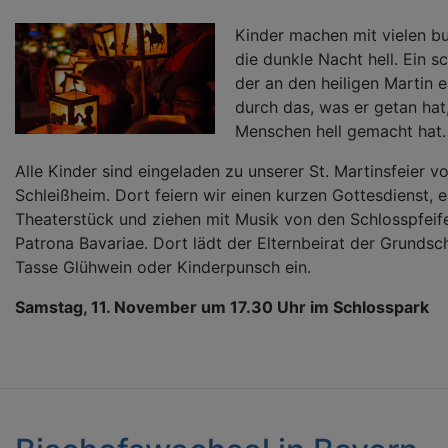
Kinder machen mit vielen b
die dunkle Nacht hell. Ein s
der an den heiligen Martin e
durch das, was er getan hat
Menschen hell gemacht hat.
Alle Kinder sind eingeladen zu unserer St. Martinsfeier 
Schleißheim. Dort feiern wir einen kurzen Gottesdienst, e
Theaterstück und ziehen mit Musik von den Schlosspfeif
Patrona Bavariae. Dort lädt der Elternbeirat der Grundsch
Tasse Glühwein oder Kinderpunsch ein.
Samstag, 11. November um 17.30 Uhr im Schlosspark