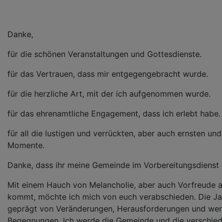
Danke,
für die schönen Veranstaltungen und Gottesdienste.
für das Vertrauen, dass mir entgegengebracht wurde.
für die herzliche Art, mit der ich aufgenommen wurde.
für das ehrenamtliche Engagement, dass ich erlebt habe.
für all die lustigen und verrückten, aber auch ernsten und
Momente.
Danke, dass ihr meine Gemeinde im Vorbereitungsdienst 
Mit einem Hauch von Melancholie, aber auch Vorfreude a
kommt, möchte ich mich von euch verabschieden. Die Ja
geprägt von Veränderungen, Herausforderungen und wer
Begegnungen. Ich werde die Gemeinde und die verschie