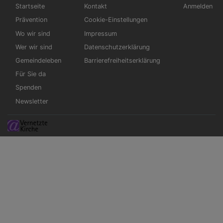
Hauptnavigation
Fußbereichsmenü
Benutzerme
Startseite
Kontakt
Anmelden
Prävention
Cookie-Einstellungen
Wo wir sind
Impressum
Wer wir sind
Datenschutzerklärung
Gemeindeleben
Barrierefreiheitserklärung
Für Sie da
Spenden
Newsletter