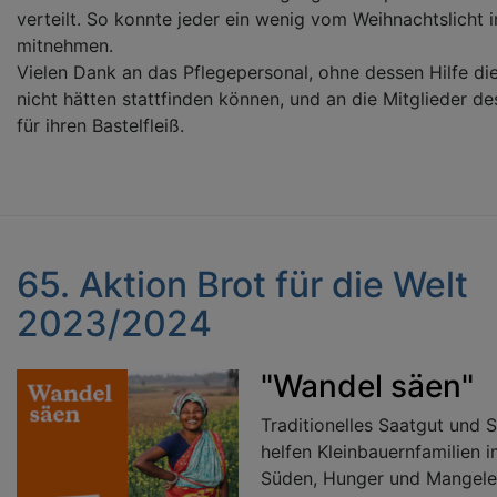
verteilt. So konnte jeder ein wenig vom Weihnachtslicht 
mitnehmen.
Vielen Dank an das Pflegepersonal, ohne dessen Hilfe di
nicht hätten stattfinden können, und an die Mitglieder d
für ihren Bastelfleiß.
65. Aktion Brot für die Welt
2023/2024
"Wandel säen"
Traditionelles Saatgut und S
helfen Kleinbauernfamilien 
Süden, Hunger und Mangele