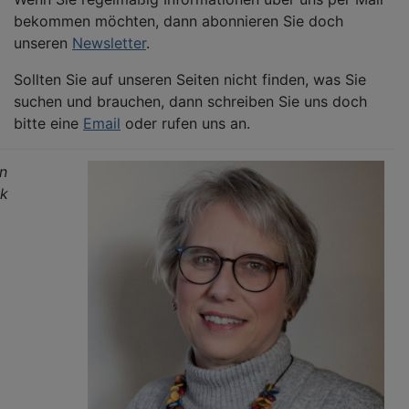
bekommen möchten, dann abonnieren Sie doch
unseren
Newsletter
.
Sollten Sie auf unseren Seiten nicht finden, was Sie
suchen und brauchen, dann schreiben Sie uns doch
bitte eine
Email
oder rufen uns an.
in
ck