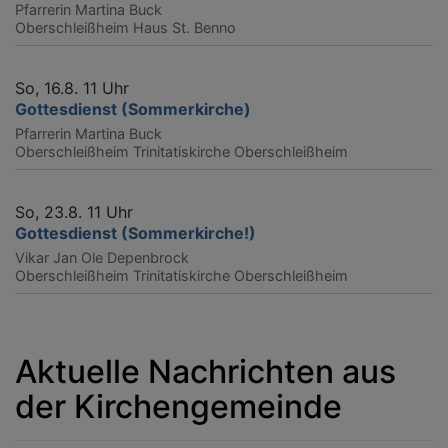
Pfarrerin Martina Buck
Oberschleißheim
Haus St. Benno
So, 16.8. 11 Uhr
Gottesdienst (Sommerkirche)
Pfarrerin Martina Buck
Oberschleißheim
Trinitatiskirche Oberschleißheim
So, 23.8. 11 Uhr
Gottesdienst (Sommerkirche!)
Vikar Jan Ole Depenbrock
Oberschleißheim
Trinitatiskirche Oberschleißheim
Aktuelle Nachrichten aus
der Kirchengemeinde