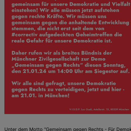
Unter dem Motto "Gemeinsam gegen Rechts - Für Demok