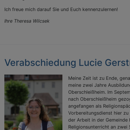
Ich freue mich darauf Sie und Euch kennenzulernen!
Ihre Theresa Wilcsek
Verabschiedung Lucie Gers
Meine Zeit ist zu Ende, gen
meine zwei Jahre Ausbildun
Oberschleißheim. Im Septem
nach Oberschleißheim gezo
angefangen als Religionspä
Vorbereitungsdienst hier zu
der Arbeit in der Gemeinde 
Religionsunterricht an zwei