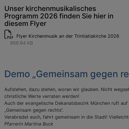
Unser kirchenmusikalisches
Programm 2026 finden Sie hier in
diesem Flyer
Flyer Kirchenmusik an der Trintiatiskirche 2026
909.94 KB
Demo „Gemeinsam gegen re
Aufstehen, dazu stehen, woran wir glauben. Nicht wegse
christliche Werte verraten werden!
Auch der evangelische Dekanatsbezirk München ruft au
„Gemeinsam gegen rechts“.
Verabredet euch, fahrt gemeinsam in die Stadt! Vielleicht
Pfarrerin Martina Buck