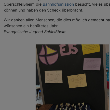
Oberschleißheim die
Bahnhofsmission
besucht, vieles übe
können und haben den Scheck überbracht.
Wir danken allen Menschen, die dies möglich gemacht h
wünschen ein behütetes Jahr.
Evangelische Jugend Schleißheim