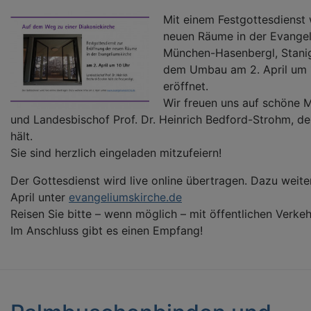
Mit einem Festgottesdienst
neuen Räume in der Evangel
München-Hasenbergl, Stanig
dem Umbau am 2. April um 1
eröffnet.
Wir freuen uns auf schöne M
und Landesbischof Prof. Dr. Heinrich Bedford-Strohm, de
hält.
Sie sind herzlich eingeladen mitzufeiern!
Der Gottesdienst wird live online übertragen. Dazu weite
April unter
evangeliumskirche.de
Reisen Sie bitte – wenn möglich – mit öffentlichen Verkeh
Im Anschluss gibt es einen Empfang!