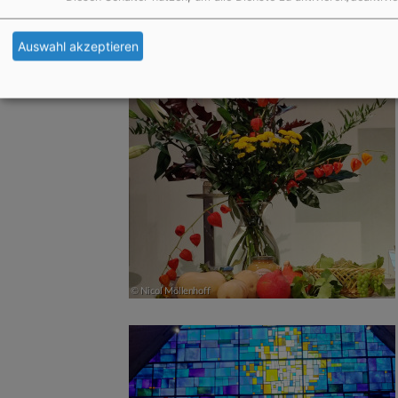
Auswahl akzeptieren