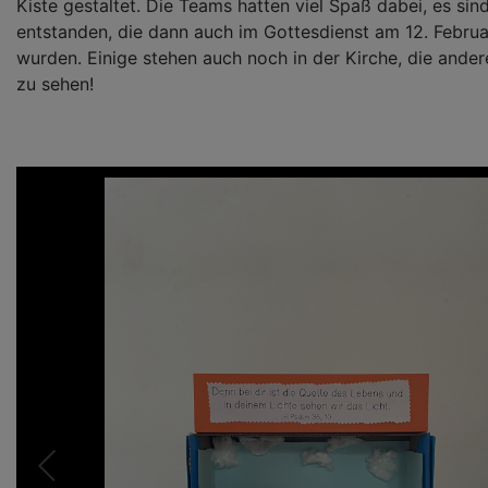
Kiste gestaltet. Die Teams hatten viel Spaß dabei, es sind
entstanden, die dann auch im Gottesdienst am 12. Februa
wurden. Einige stehen auch noch in der Kirche, die andere
zu sehen!