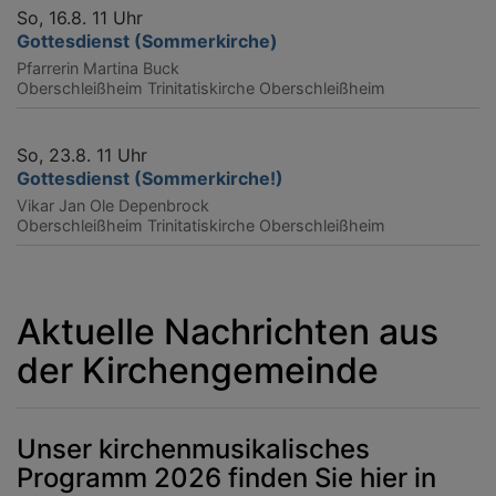
So, 16.8. 11 Uhr
Gottesdienst (Sommerkirche)
Pfarrerin Martina Buck
Oberschleißheim
Trinitatiskirche Oberschleißheim
So, 23.8. 11 Uhr
Gottesdienst (Sommerkirche!)
Vikar Jan Ole Depenbrock
Oberschleißheim
Trinitatiskirche Oberschleißheim
Aktuelle Nachrichten aus
der Kirchengemeinde
Unser kirchenmusikalisches
Programm 2026 finden Sie hier in