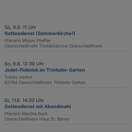
So, 9.8. 11 Uhr
Gottesdienst (Sommerkirche!)
Pfarrerin Mirjam Pfeiffer
Oberschleißheim
Trinitatiskirche Oberschleißheim
So, 9.8. 12:30 Uhr
Jodel-Picknick im Trinitatis-Garten
Tobias Herbst
85764 Oberschleißheim
Trinitatis-Garten
Di, 11.8. 14:30 Uhr
Gottesdienst mit Abendmahl
Pfarrerin Martina Buck
Oberschleißheim
Haus St. Benno