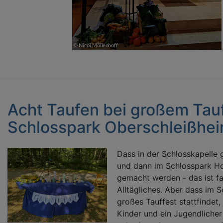
Acht Taufen bei großem Tauf
Schlosspark Oberschleißhe
Dass in der Schlosskapelle 
und dann im Schlosspark Ho
gemacht werden - das ist f
Alltägliches. Aber dass im S
großes Tauffest stattfindet
Kinder und ein Jugendliche