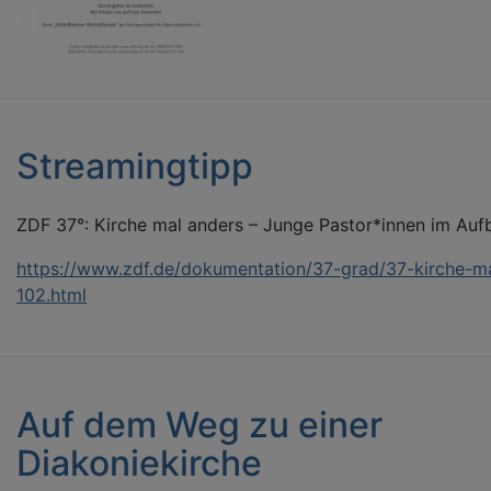
Streamingtipp
ZDF 37°: Kirche mal anders – Junge Pastor*innen im Auf
https://www.zdf.de/dokumentation/37-grad/37-kirche-m
102.html
Auf dem Weg zu einer
Diakoniekirche