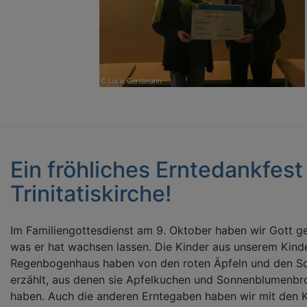
Ein fröhliches Erntedankfest 
Trinitatiskirche!
Im Familiengottesdienst am 9. Oktober haben wir Gott ged
was er hat wachsen lassen. Die Kinder aus unserem Kind
Regenbogenhaus haben von den roten Äpfeln und den 
erzählt, aus denen sie Apfelkuchen und Sonnenblumenb
haben. Auch die anderen Erntegaben haben wir mit den 